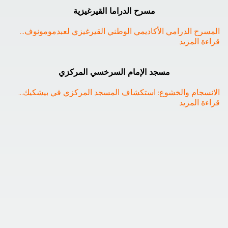
مسرح الدراما القيرغيزية
المسرح الدرامي الأكاديمي الوطني القيرغيزي لعبدمومونوف
... 
قراءة المزيد
❮
❯
مسجد الإمام السرخسي المركزي
الانسجام والخشوع: استكشاف المسجد المركزي في بيشكيك
... 
قراءة المزيد