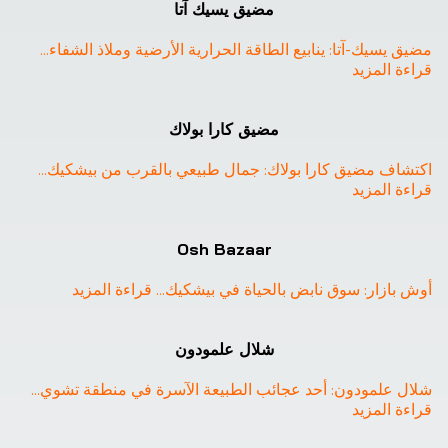
❮
❯
مضيق يسيك آتا
مضيق يسيك-آتا: ينابيع الطاقة الحرارية الأرضية وملاذ الشفاء
... 
قراءة المزيد
مضيق كارا بولاك
اكتشاف مضيق كارا بولاك: جمال طبيعي بالقرب من بيشكيك
... 
قراءة المزيد
Osh Bazaar
أوش بازار: سوق نابض بالحياة في بيشكيك
... 
قراءة المزيد
❮
❯
شلال علمودون
شلال علمودون: أحد عجائب الطبيعة الآسرة في منطقة تشوي
... 
قراءة المزيد