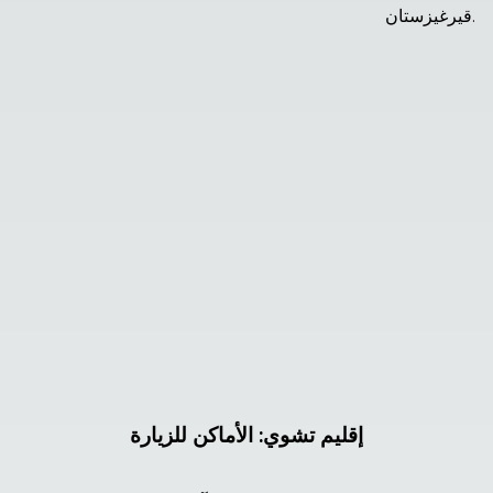
قيرغيزستان.
إقليم تشوي
:
الأماكن للزيارة