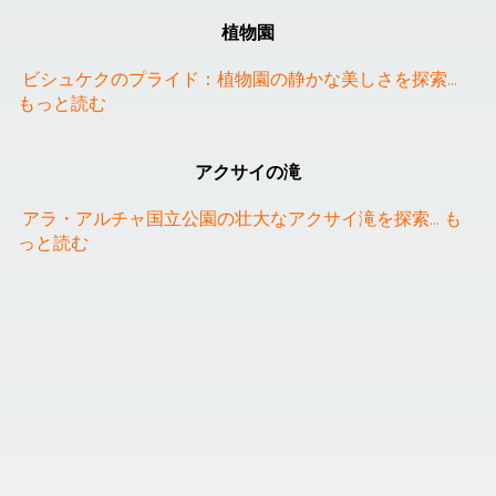
植物園
ビシュケクのプライド：植物園の静かな美しさを探索
... 
もっと読む
❮
❯
アクサイの滝
アラ・アルチャ国立公園の壮大なアクサイ滝を探索
... 
も
っと読む