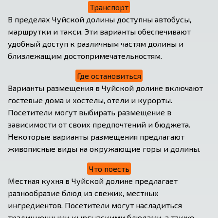
Транспорт
В пределах Чуйской долины доступны автобусы, 
маршрутки и такси. Эти варианты обеспечивают 
удобный доступ к различным частям долины и 
близлежащим достопримечательностям.
Где остановиться
Варианты размещения в Чуйской долине включают 
гостевые дома и хостелы, отели и курорты. 
Посетители могут выбирать размещение в 
зависимости от своих предпочтений и бюджета. 
Некоторые варианты размещения предлагают 
живописные виды на окружающие горы и долины.
Что поесть
Местная кухня в Чуйской долине предлагает 
разнообразие блюд из свежих, местных 
ингредиентов. Посетители могут насладиться 
традиционными кыргызскими блюдами, а также 