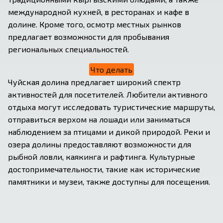
международной кухней, в ресторанах и кафе в 
долине. Кроме того, осмотр местных рынков 
предлагает возможности для пробывания 
региональных специальностей.
Что делать
Чуйская долина предлагает широкий спектр 
активностей для посетителей. Любители активного 
отдыха могут исследовать туристические маршруты, 
отправиться верхом на лошади или заниматься 
наблюдением за птицами и дикой природой. Реки и 
озера долины предоставляют возможности для 
рыбной ловли, каякинга и рафтинга. Культурные 
достопримечательности, такие как исторические 
памятники и музеи, также доступны для посещения.