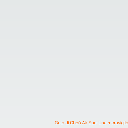
Gola di Choñ Ak-Suu: Una meraviglia 