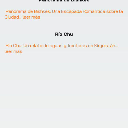
Panorama de Bishkek: Una Escapada Romántica sobre la 
Ciudad
... 
leer más
Río Chu
Río Chu: Un relato de aguas y fronteras en Kirguistán
... 
leer más