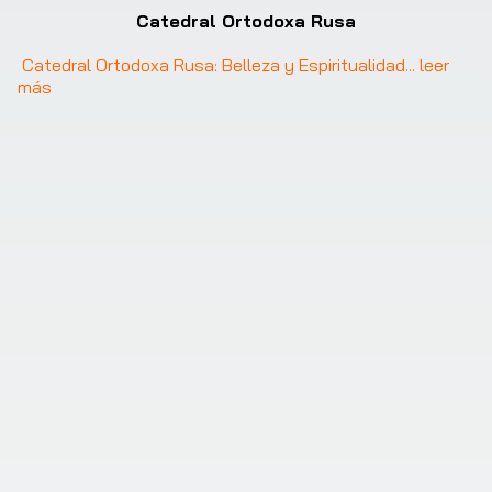
Catedral Ortodoxa Rusa
Catedral Ortodoxa Rusa: Belleza y Espiritualidad
... 
leer 
más