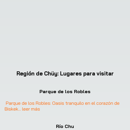
Región de Chüy
:
Lugares para visitar
Parque de los Robles
Parque de los Robles: Oasis tranquilo en el corazón de 
Biskek
... 
leer más
Río Chu