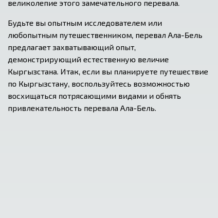
великолепие этого замечательного перевала.
Будьте вы опытным исследователем или 
любопытным путешественником, перевал Ала-Бель 
предлагает захватывающий опыт, 
демонстрирующий естественную величие 
Кыргызстана. Итак, если вы планируете путешествие 
по Кыргызстану, воспользуйтесь возможностью 
восхищаться потрясающими видами и обнять 
привлекательность перевала Ала-Бель.