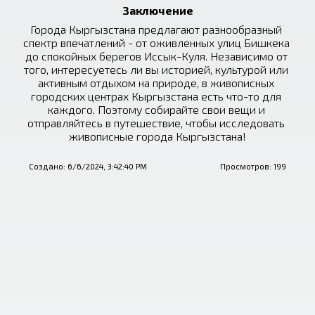
Заключение
Города Кыргызстана предлагают разнообразный 
спектр впечатлений - от оживленных улиц Бишкека 
до спокойных берегов Иссык-Куля. Независимо от 
того, интересуетесь ли вы историей, культурой или 
активным отдыхом на природе, в живописных 
городских центрах Кыргызстана есть что-то для 
каждого. Поэтому собирайте свои вещи и 
отправляйтесь в путешествие, чтобы исследовать 
живописные города Кыргызстана!
Создано:
6/6/2024, 3:42:40 PM
Просмотров:
199