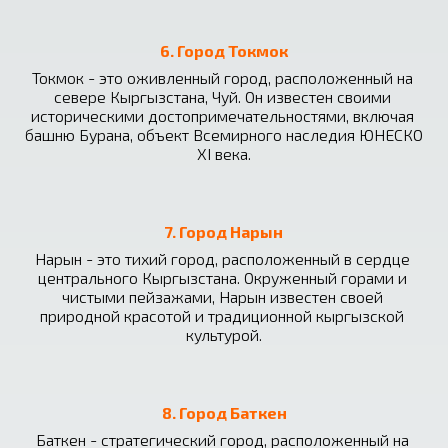
6. Город Токмок
Токмок - это оживленный город, расположенный на 
севере Кыргызстана, Чуй. Он известен своими 
историческими достопримечательностями, включая 
башню Бурана, объект Всемирного наследия ЮНЕСКО 
XI века.
7. Город Нарын
Нарын - это тихий город, расположенный в сердце 
центрального Кыргызстана. Окруженный горами и 
чистыми пейзажами, Нарын известен своей 
природной красотой и традиционной кыргызской 
культурой.
8. Город Баткен
Баткен - стратегический город, расположенный на 