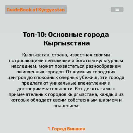
GuideBook of Kyrgyzstan
Топ-10: Основные города 
Кыргызстана
Кыргызстан, страна, известная своими 
потрясающими пейзажами и богатым культурным 
наследием, может похвастаться разнообразием 
оживленных городов. От шумных городских 
центров до спокойных озерных убежищ, эти города 
предлагают уникальные впечатления и 
достопримечательности. Вот десять самых 
примечательных городов Кыргызстана, каждый из 
которых обладает своим собственным шармом и 
значением:
1. Город Бишкек