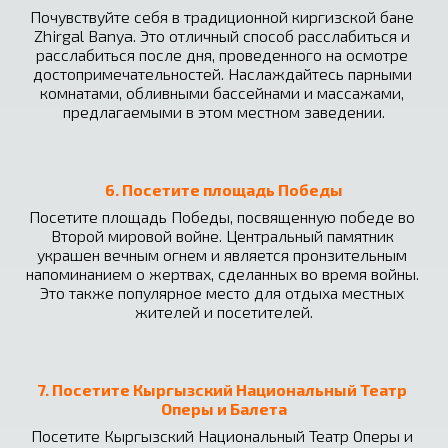
Почувствуйте себя в традиционной киргизской бане 
Zhirgal Banya. Это отличный способ расслабиться и 
расслабиться после дня, проведенного на осмотре 
достопримечательностей. Наслаждайтесь парными 
комнатами, обливными бассейнами и массажами, 
предлагаемыми в этом местном заведении.
6. Посетите площадь Победы
Посетите площадь Победы, посвященную победе во 
Второй мировой войне. Центральный памятник 
украшен вечным огнем и является пронзительным 
напоминанием о жертвах, сделанных во время войны. 
Это также популярное место для отдыха местных 
жителей и посетителей.
7. Посетите Кыргызский Национальный Театр 
Оперы и Балета
Посетите Кыргызский Национальный Театр Оперы и 