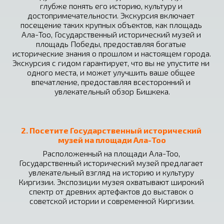
глубже понять его историю, культуру и 
достопримечательности. Экскурсия включает 
посещение таких крупных объектов, как площадь 
Ала-Тоо, Государственный исторический музей и 
площадь Победы, предоставляя богатые 
исторические знания о прошлом и настоящем города. 
Экскурсия с гидом гарантирует, что вы не упустите ни 
одного места, и может улучшить ваше общее 
впечатление, предоставляя всесторонний и 
увлекательный обзор Бишкека.
2. Посетите Государственный исторический 
музей на площади Ала-Тоо
Расположенный на площади Ала-Тоо, 
Государственный исторический музей предлагает 
увлекательный взгляд на историю и культуру 
Киргизии. Экспозиции музея охватывают широкий 
спектр от древних артефактов до выставок о 
советской истории и современной Киргизии.