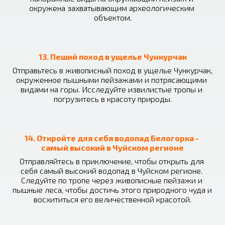
окружена захватывающим археологическим 
объектом.
13. Пеший поход в ущелье Чункурчак
Отправьтесь в живописный поход в ущелье Чункурчак, 
окруженное пышными пейзажами и потрясающими 
видами на горы. Исследуйте извилистые тропы и 
погрузитесь в красоту природы.
14. Откройте для себя водопад Белогорка - 
самый высокий в Чуйском регионе
Отправляйтесь в приключение, чтобы открыть для 
себя самый высокий водопад в Чуйском регионе. 
Следуйте по тропе через живописные пейзажи и 
пышные леса, чтобы достичь этого природного чуда и 
восхититься его величественной красотой.