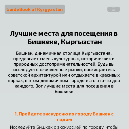
GuideBook of Kyrgyzstan
Лучшие места для посещения в 
Бишкеке, Кыргызстан
Бишкек, динамичная столица Кыргызстана, 
предлагает смесь культурных, исторических и 
природных достопримечательностей. Будь вы 
исследуете оживленные рынки, восхищаетесь 
советской архитектурой или отдыхаете в красивых 
парках, в этом динамичном городе есть что-то для 
каждого. Вот лучшие места для посещения в 
Бишкеке:
1. Пройдите экскурсию по городу Бишкек с 
гидом
Исследуйте Бишкек с экскурсией по городу, чтобы 