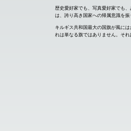
歴史愛好家でも、写真愛好家でも、
は、誇り高き国家への帰属意識を振
キルギス共和国最大の国旗が風には
れは単なる旗ではありません。それ