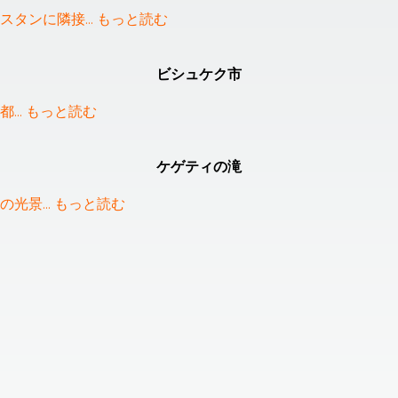
スタンに隣接
... 
もっと読む
ビシュケク市
都
... 
もっと読む
ケゲティの滝
の光景
... 
もっと読む