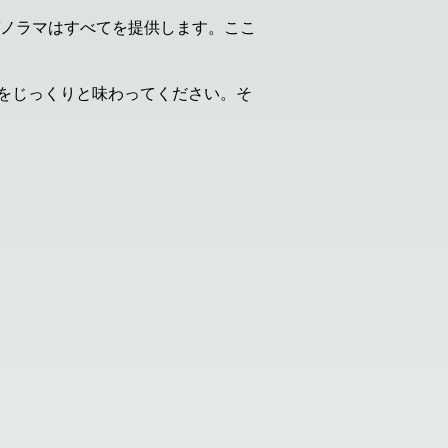
パノラマはすべてを提供します。ここ
をじっくりと味わってください。そ