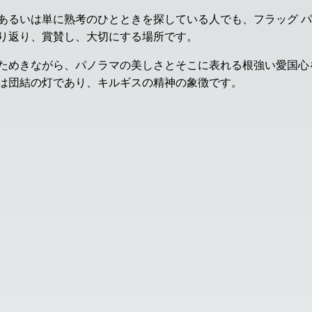
あるいは単に熟考のひとときを探している人でも、フラッグ 
り返り、賞賛し、大切にする場所です。
ためきながら、パノラマの美しさとそこに表れる根強い愛国心
は団結の灯であり、キルギスの精神の象徴です。