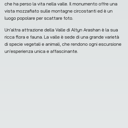
che ha perso la vita nella valle. Il monumento offre una 
vista mozzafiato sulle montagne circostanti ed è un 
luogo popolare per scattare foto.
Un'altra attrazione della Valle di Altyn Arashan è la sua 
ricca flora e fauna. La valle è sede di una grande varietà 
di specie vegetali e animali, che rendono ogni escursione 
un'esperienza unica e affascinante.