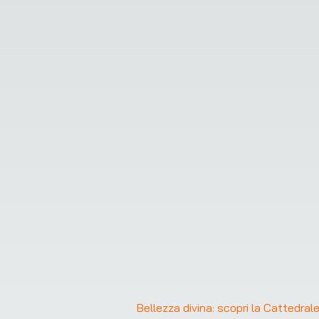
Bellezza divina: scopri la Cattedral