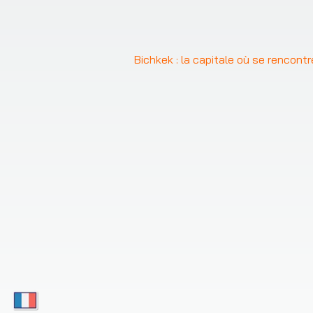
❮
Bichkek : la capitale où se rencontr