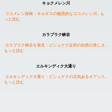
キョクメレン川
ココメレン探検：キルギスの魅惑的なココメレン川
... 
も
っと読む
カラブラク峡谷
カラブラク峡谷を発見：ビシュケク近郊の自然の美しさ
... 
もっと読む
エルキンディク大通り
エルキンディク大通り：ビシュケクの活気あるオアシス
... 
もっと読む