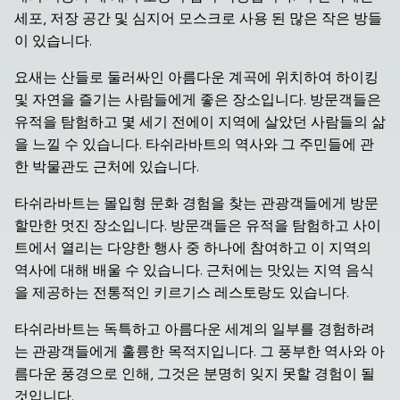
세포, 저장 공간 및 심지어 모스크로 사용 된 많은 작은 방들
이 있습니다.
요새는 산들로 둘러싸인 아름다운 계곡에 위치하여 하이킹 
및 자연을 즐기는 사람들에게 좋은 장소입니다. 방문객들은 
유적을 탐험하고 몇 세기 전에이 지역에 살았던 사람들의 삶
을 느낄 수 있습니다. 타쉬라바트의 역사와 그 주민들에 관
한 박물관도 근처에 있습니다.
타쉬라바트는 몰입형 문화 경험을 찾는 관광객들에게 방문
할만한 멋진 장소입니다. 방문객들은 유적을 탐험하고 사이
트에서 열리는 다양한 행사 중 하나에 참여하고 이 지역의 
역사에 대해 배울 수 있습니다. 근처에는 맛있는 지역 음식
을 제공하는 전통적인 키르기스 레스토랑도 있습니다.
타쉬라바트는 독특하고 아름다운 세계의 일부를 경험하려
는 관광객들에게 훌륭한 목적지입니다. 그 풍부한 역사와 아
름다운 풍경으로 인해, 그것은 분명히 잊지 못할 경험이 될 
것입니다.