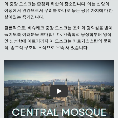
의 중앙 모스크는 존경과 화합의 장소입니다. 이는 신앙의 
여정에서 인간으로서 우리를 하나로 묶는 공유 가치에 대한 
살아있는 증거입니다.
결론적으로, 비슈케크 중앙 모스크는 조화와 경외심을 받아
들이도록 여러분을 초대합니다. 건축학적 웅장함부터 영적
인 신성함에 이르기까지 이 모스크는 키르기스스탄의 문화
적, 종교적 구조의 초석으로 우뚝 서 있습니다.
Play