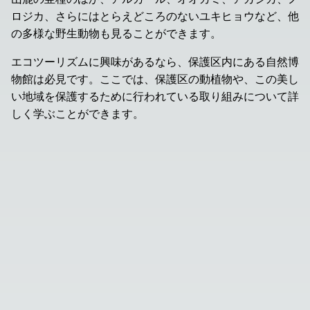
ロジカ、さらにはとらえどころのないユキヒョウなど、他
の多様な野生動物も見ることができます。
エコツーリズムに興味があるなら、保護区内にある自然博
物館は必見です。ここでは、保護区の動植物や、この美し
い地域を保護するために行われている取り組みについて詳
しく学ぶことができます。