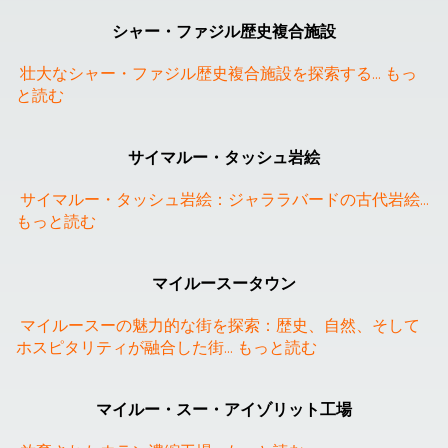
シャー・ファジル歴史複合施設
壮大なシャー・ファジル歴史複合施設を探索する
... 
もっ
と読む
サイマルー・タッシュ岩絵
サイマルー・タッシュ岩絵：ジャララバードの古代岩絵
... 
もっと読む
❮
❯
マイルースータウン
マイルースーの魅力的な街を探索：歴史、自然、そして
ホスピタリティが融合した街
... 
もっと読む
❮
❯
マイルー・スー・アイゾリット工場