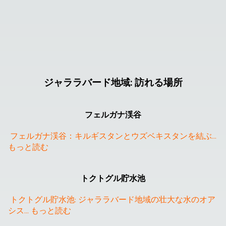
ジャララバード地域
:
訪れる場所
フェルガナ渓谷
フェルガナ渓谷：キルギスタンとウズベキスタンを結ぶ
... 
もっと読む
トクトグル貯水池
トクトグル貯水池: ジャララバード地域の壮大な水のオア
シス
... 
もっと読む