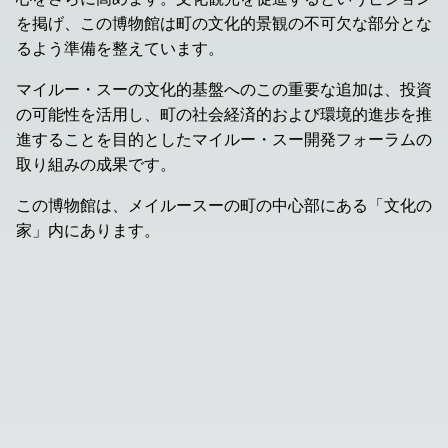
を掲げ、この博物館は町の文化的景観の不可欠な部分とな
るよう準備を整えています。
マイルー・スーの文化的基盤へのこの重要な追加は、投資
の可能性を活用し、町の社会経済的および環境的進歩を推
進することを目的としたマイルー・スー開発フォーラムの
取り組みの成果です。
この博物館は、メイルースーの町の中心部にある「文化の
家」内にあります。