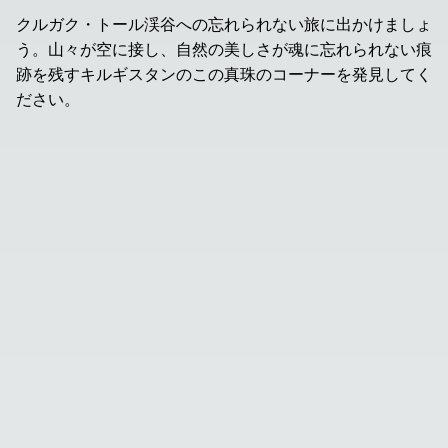
クルガク・トール渓谷への忘れられない旅に出かけましょ
う。山々が空に接し、自然の美しさが魂に忘れられない痕
跡を残すキルギスタンのこの真珠のコーナーを発見してく
ださい。