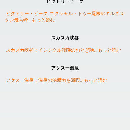
ビクトリーピーク
ビクトリー・ピーク: コクシャル・トゥー尾根のキルギス
タン最高峰
... 
もっと読む
スカスカ峡谷
スカズカ峡谷：イシククル湖畔のおとぎ話
... 
もっと読む
アクスー温泉
アクスー温泉：温泉の治癒力を満喫
... 
もっと読む