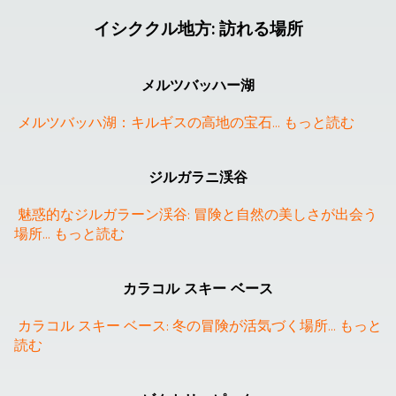
イシククル地方
:
訪れる場所
メルツバッハー湖
メルツバッハ湖：キルギスの高地の宝石
... 
もっと読む
ジルガラニ渓谷
魅惑的なジルガラーン渓谷: 冒険と自然の美しさが出会う
場所
... 
もっと読む
❮
❯
カラコル スキー ベース
カラコル スキー ベース: 冬の冒険が活気づく場所
... 
もっと
読む