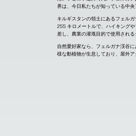
界は、今日私たちが知っている中央
キルギスタンの領土にあるフェルガ
255 キロメートルで、ハイキン
差し、農業の灌漑目的で使用される
自然愛好家なら、フェルガナ渓谷に
様な動植物が生息しており、屋外ア