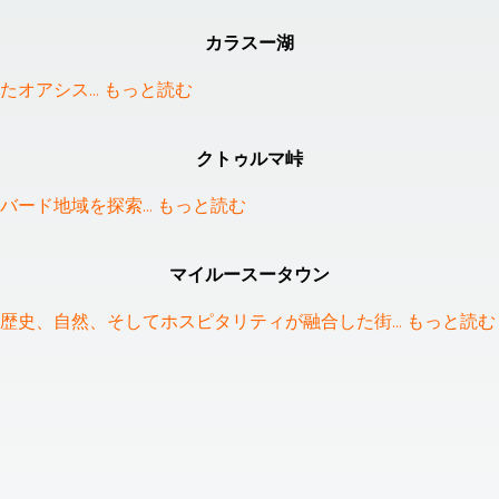
カラスー湖
たオアシス
... 
もっと読む
クトゥルマ峠
バード地域を探索
... 
もっと読む
マイルースータウン
歴史、自然、そしてホスピタリティが融合した街
... 
もっと読む