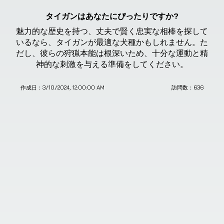
タイガンはあなたにぴったりですか?
魅力的な歴史を持つ、丈夫で賢く忠実な相棒を探して
いるなら、タイガンが最適な犬種かもしれません。た
だし、彼らの狩猟本能は根深いため、十分な運動と精
神的な刺激を与える準備をしてください。
作成日：
3/10/2024, 12:00:00 AM
訪問数：
636