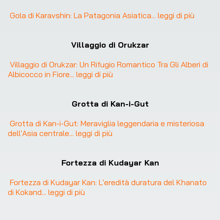
Gola di Karavshin: La Patagonia Asiatica
... 
leggi di più
Villaggio di Orukzar
Villaggio di Orukzar: Un Rifugio Romantico Tra Gli Alberi di 
Albicocco in Fiore
... 
leggi di più
Grotta di Kan-i-Gut
Grotta di Kan-i-Gut: Meraviglia leggendaria e misteriosa 
dell'Asia centrale
... 
leggi di più
Fortezza di Kudayar Kan
Fortezza di Kudayar Kan: L'eredità duratura del Khanato 
di Kokand
... 
leggi di più