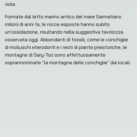
viola.
Formate dal letto marino antico del mare Sarmatiano 
milioni di anni fa, le rocce esposte hanno subito 
un'ossidazione, risultando nella suggestiva tavolozza 
osservata oggi. Abbondanti di fossili, come le conchiglie 
di molluschi eterodonti e i resti di piante preistoriche, le 
montagne di Sary-Too sono affettuosamente 
soprannominate "la montagna delle conchiglie" dai locali.