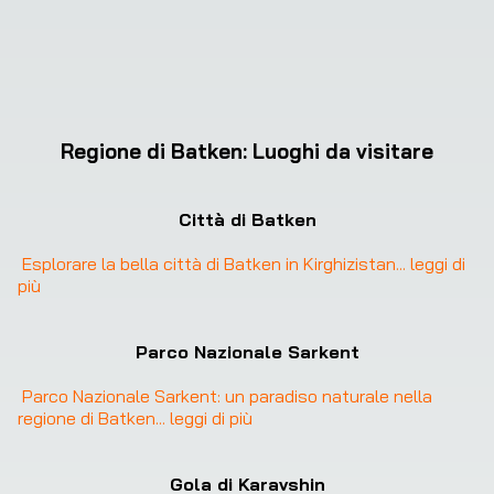
Regione di Batken
:
Luoghi da visitare
Città di Batken
Esplorare la bella città di Batken in Kirghizistan
... 
leggi di 
più
Parco Nazionale Sarkent
Parco Nazionale Sarkent: un paradiso naturale nella 
regione di Batken
... 
leggi di più
Gola di Karavshin