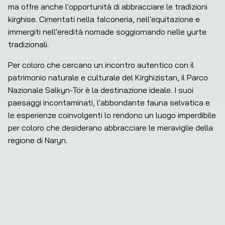
ma offre anche l'opportunità di abbracciare le tradizioni 
kirghise. Cimentati nella falconeria, nell'equitazione e 
immergiti nell'eredità nomade soggiornando nelle yurte 
tradizionali.
Per coloro che cercano un incontro autentico con il 
patrimonio naturale e culturale del Kirghizistan, il Parco 
Nazionale Salkyn-Tör è la destinazione ideale. I suoi 
paesaggi incontaminati, l'abbondante fauna selvatica e 
le esperienze coinvolgenti lo rendono un luogo imperdibile 
per coloro che desiderano abbracciare le meraviglie della 
regione di Naryn.