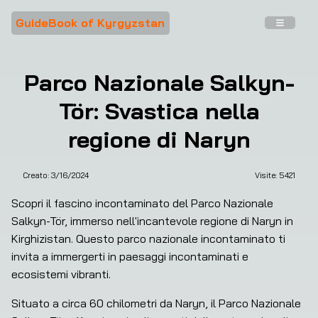
GuideBook of Kyrgyzstan
Parco Nazionale Salkyn-
Tör: Svastica nella
regione di Naryn
Creato:
3/16/2024
Visite: 
5421
Scopri il fascino incontaminato del Parco Nazionale 
Salkyn-Tör, immerso nell'incantevole regione di Naryn in 
Kirghizistan. Questo parco nazionale incontaminato ti 
invita a immergerti in paesaggi incontaminati e 
ecosistemi vibranti.
Situato a circa 60 chilometri da Naryn, il Parco Nazionale 