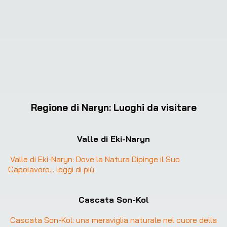
Regione di Naryn
:
Luoghi da visitare
Valle di Eki-Naryn
Valle di Eki-Naryn: Dove la Natura Dipinge il Suo 
Capolavoro
... 
leggi di più
Cascata Son-Kol
Cascata Son-Kol: una meraviglia naturale nel cuore della 