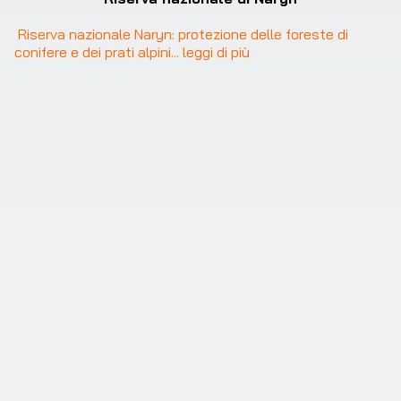
Riserva nazionale Naryn: protezione delle foreste di 
conifere e dei prati alpini
... 
leggi di più