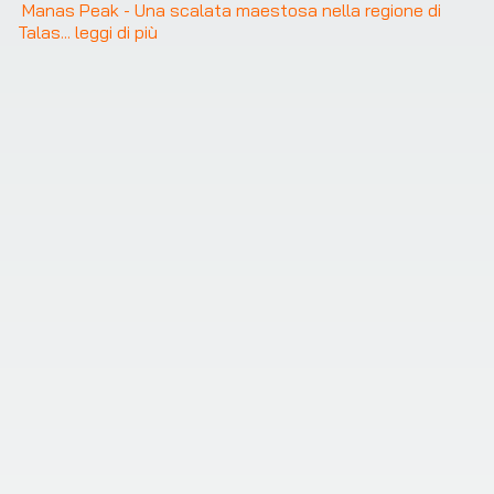
Manas Peak - Una scalata maestosa nella regione di 
Talas
... 
leggi di più