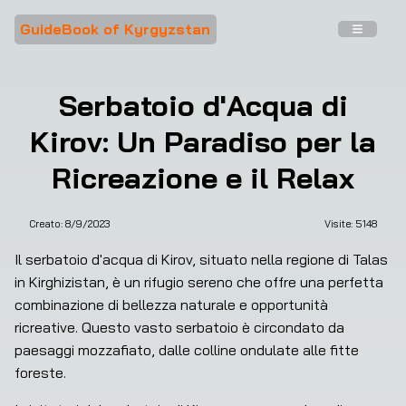
GuideBook of Kyrgyzstan
Serbatoio d'Acqua di
Kirov: Un Paradiso per la
Ricreazione e il Relax
Creato:
8/9/2023
Visite: 
5148
Il serbatoio d'acqua di Kirov, situato nella regione di Talas 
in Kirghizistan, è un rifugio sereno che offre una perfetta 
combinazione di bellezza naturale e opportunità 
ricreative. Questo vasto serbatoio è circondato da 
paesaggi mozzafiato, dalle colline ondulate alle fitte 
foreste.