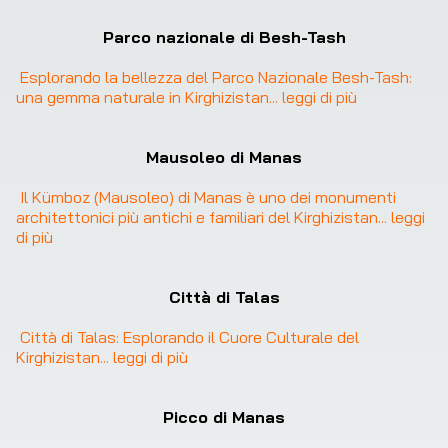
Parco nazionale di Besh-Tash
Esplorando la bellezza del Parco Nazionale Besh-Tash: 
una gemma naturale in Kirghizistan
... 
leggi di più
Mausoleo di Manas
Il Kümboz (Mausoleo) di Manas è uno dei monumenti 
architettonici più antichi e familiari del Kirghizistan
... 
leggi 
di più
Città di Talas
Città di Talas: Esplorando il Cuore Culturale del 
Kirghizistan
... 
leggi di più
Picco di Manas