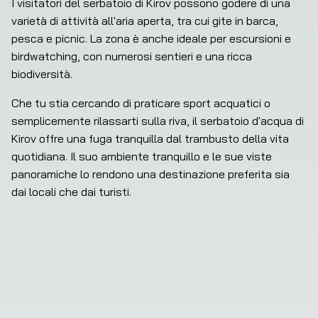
I visitatori del serbatoio di Kirov possono godere di una 
varietà di attività all'aria aperta, tra cui gite in barca, 
pesca e picnic. La zona è anche ideale per escursioni e 
birdwatching, con numerosi sentieri e una ricca 
biodiversità.
Che tu stia cercando di praticare sport acquatici o 
semplicemente rilassarti sulla riva, il serbatoio d'acqua di 
Kirov offre una fuga tranquilla dal trambusto della vita 
quotidiana. Il suo ambiente tranquillo e le sue viste 
panoramiche lo rendono una destinazione preferita sia 
dai locali che dai turisti.