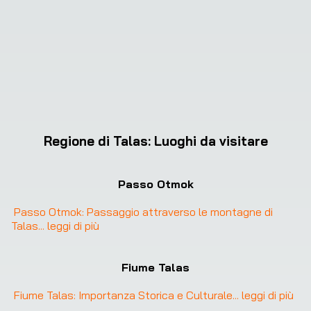
Regione di Talas
:
Luoghi da visitare
Passo Otmok
Passo Otmok: Passaggio attraverso le montagne di 
Talas
... 
leggi di più
Fiume Talas
Fiume Talas: Importanza Storica e Culturale
... 
leggi di più