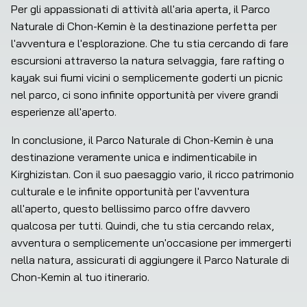
Per gli appassionati di attività all'aria aperta, il Parco 
Naturale di Chon-Kemin è la destinazione perfetta per 
l'avventura e l'esplorazione. Che tu stia cercando di fare 
escursioni attraverso la natura selvaggia, fare rafting o 
kayak sui fiumi vicini o semplicemente goderti un picnic 
nel parco, ci sono infinite opportunità per vivere grandi 
esperienze all'aperto.
In conclusione, il Parco Naturale di Chon-Kemin è una 
destinazione veramente unica e indimenticabile in 
Kirghizistan. Con il suo paesaggio vario, il ricco patrimonio 
culturale e le infinite opportunità per l'avventura 
all'aperto, questo bellissimo parco offre davvero 
qualcosa per tutti. Quindi, che tu stia cercando relax, 
avventura o semplicemente un'occasione per immergerti 
nella natura, assicurati di aggiungere il Parco Naturale di 
Chon-Kemin al tuo itinerario.