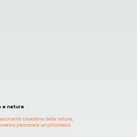
 e natura
ascinante creazione della natura, 
ovranno percorrere un pittoresco 