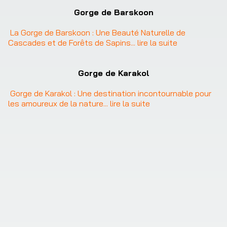
Gorge de Barskoon
La Gorge de Barskoon : Une Beauté Naturelle de 
Cascades et de Forêts de Sapins
... 
lire la suite
Gorge de Karakol
Gorge de Karakol : Une destination incontournable pour 
les amoureux de la nature
... 
lire la suite