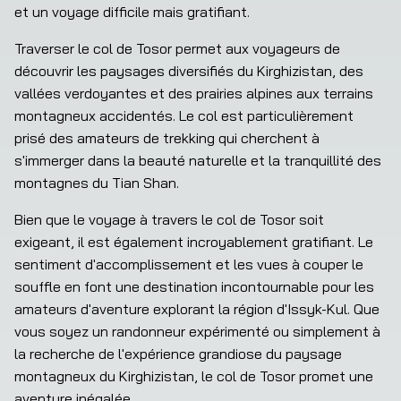
et un voyage difficile mais gratifiant.
Traverser le col de Tosor permet aux voyageurs de 
découvrir les paysages diversifiés du Kirghizistan, des 
vallées verdoyantes et des prairies alpines aux terrains 
montagneux accidentés. Le col est particulièrement 
prisé des amateurs de trekking qui cherchent à 
s'immerger dans la beauté naturelle et la tranquillité des 
montagnes du Tian Shan.
Bien que le voyage à travers le col de Tosor soit 
exigeant, il est également incroyablement gratifiant. Le 
sentiment d'accomplissement et les vues à couper le 
souffle en font une destination incontournable pour les 
amateurs d'aventure explorant la région d'Issyk-Kul. Que 
vous soyez un randonneur expérimenté ou simplement à 
la recherche de l'expérience grandiose du paysage 
montagneux du Kirghizistan, le col de Tosor promet une 
aventure inégalée.