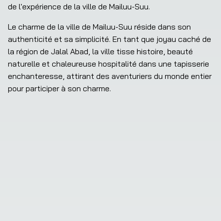
de l'expérience de la ville de Mailuu-Suu.
Le charme de la ville de Mailuu-Suu réside dans son 
authenticité et sa simplicité. En tant que joyau caché de 
la région de Jalal Abad, la ville tisse histoire, beauté 
naturelle et chaleureuse hospitalité dans une tapisserie 
enchanteresse, attirant des aventuriers du monde entier 
pour participer à son charme.