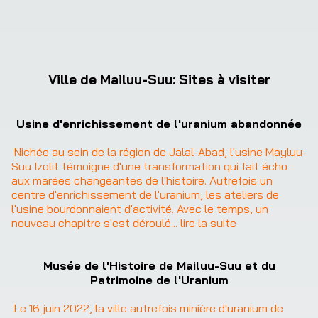
Ville de Mailuu-Suu
:
Sites à visiter
❮
❯
Usine d'enrichissement de l'uranium abandonnée
Nichée au sein de la région de Jalal-Abad, l'usine Mayluu-
Suu Izolit témoigne d'une transformation qui fait écho 
aux marées changeantes de l'histoire. Autrefois un 
centre d'enrichissement de l'uranium, les ateliers de 
l'usine bourdonnaient d'activité. Avec le temps, un 
nouveau chapitre s'est déroulé
... 
lire la suite
Musée de l'Histoire de Mailuu-Suu et du
Patrimoine de l'Uranium
Le 16 juin 2022, la ville autrefois minière d'uranium de 