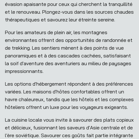
évasion apaisante pour ceux qui cherchent la tranquillité 
et le renouveau. Plongez-vous dans les sources chaudes 
thérapeutiques et savourez leur étreinte sereine.
Pour les amateurs de plein air, les montagnes 
environnantes offrent des opportunités de randonnée et 
de trekking. Les sentiers mènent à des points de vue 
panoramiques et à des cascades cachées, satisfaisant 
la soif d'aventure des aventuriers au milieu de paysages 
impressionnants.
Les options d'hébergement répondent à des préférences 
variées. Les maisons d'hôtes confortables offrent un 
havre chaleureux, tandis que les hôtels et les complexes 
hôteliers offrent un luxe pour les voyageurs exigeants.
La cuisine locale vous invite à savourer des plats copieux 
et délicieux, fusionnant les saveurs d'Asie centrale et de 
l'ère soviétique. Savourer ces goûts fait partie intégrante 