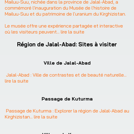
Mailuu-Suu, nichée dans la province de Jalal-Abad, a 
commémoré l'inauguration du Musée de l'histoire de 
Mailuu-Suu et du patrimoine de l'uranium du Kirghizistan.

Le musée offre une expérience partagée et interactive 
où les visiteurs peuvent
... 
lire la suite
Région de Jalal-Abad
:
Sites à visiter
Ville de Jalal-Abad
Jalal-Abad : Ville de contrastes et de beauté naturelle
... 
lire la suite
Passage de Kuturma
Passage de Kuturma : Explorer la région de Jalal-Abad au 
Kirghizistan
... 
lire la suite