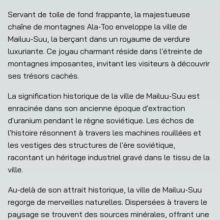
Servant de toile de fond frappante, la majestueuse 
chaîne de montagnes Ala-Too enveloppe la ville de 
Mailuu-Suu, la berçant dans un royaume de verdure 
luxuriante. Ce joyau charmant réside dans l'étreinte de 
montagnes imposantes, invitant les visiteurs à découvrir 
ses trésors cachés.
La signification historique de la ville de Mailuu-Suu est 
enracinée dans son ancienne époque d'extraction 
d'uranium pendant le règne soviétique. Les échos de 
l'histoire résonnent à travers les machines rouillées et 
les vestiges des structures de l'ère soviétique, 
racontant un héritage industriel gravé dans le tissu de la 
ville.
Au-delà de son attrait historique, la ville de Mailuu-Suu 
regorge de merveilles naturelles. Dispersées à travers le 
paysage se trouvent des sources minérales, offrant une 