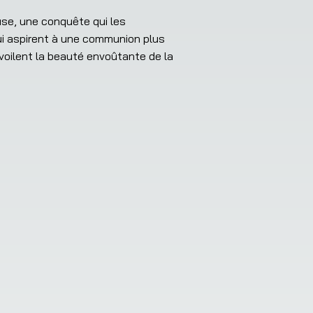
se, une conquête qui les 
i aspirent à une communion plus 
voilent la beauté envoûtante de la 