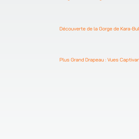
Découverte de la Gorge de Kara-Bul
Plus Grand Drapeau : Vues Captivan