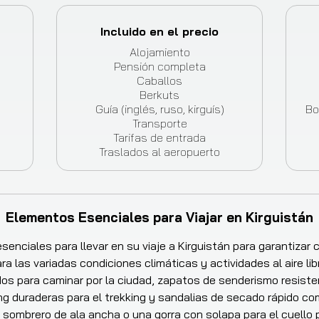
Incluido en el precio
Alojamiento
Pensión completa
Caballos
Berkuts
Guía (inglés, ruso, kirguís)
Bo
Transporte
Tarifas de entrada
Traslados al aeropuerto
Elementos Esenciales para Viajar en Kirguistán
enciales para llevar en su viaje a Kirguistán para garantizar
ra las variadas condiciones climáticas y actividades al aire lib
os para caminar por la ciudad, zapatos de senderismo resist
ng duraderas para el trekking y sandalias de secado rápido com
 sombrero de ala ancha o una gorra con solapa para el cuello 