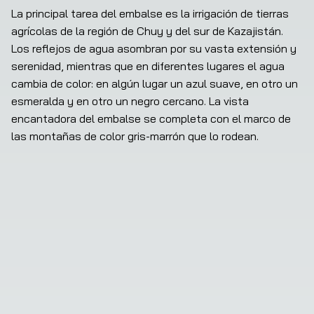
La principal tarea del embalse es la irrigación de tierras 
agrícolas de la región de Chuy y del sur de Kazajistán. 
Los reflejos de agua asombran por su vasta extensión y 
serenidad, mientras que en diferentes lugares el agua 
cambia de color: en algún lugar un azul suave, en otro un 
esmeralda y en otro un negro cercano. La vista 
encantadora del embalse se completa con el marco de 
las montañas de color gris-marrón que lo rodean.