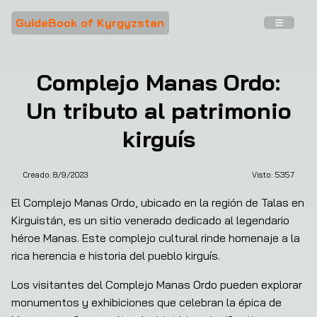
GuideBook of Kyrgyzstan
Complejo Manas Ordo:
Un tributo al patrimonio
kirguís
Creado:
8/9/2023
Visto: 
5357
El Complejo Manas Ordo, ubicado en la región de Talas en 
Kirguistán, es un sitio venerado dedicado al legendario 
héroe Manas. Este complejo cultural rinde homenaje a la 
rica herencia e historia del pueblo kirguís.
Los visitantes del Complejo Manas Ordo pueden explorar 
monumentos y exhibiciones que celebran la épica de 