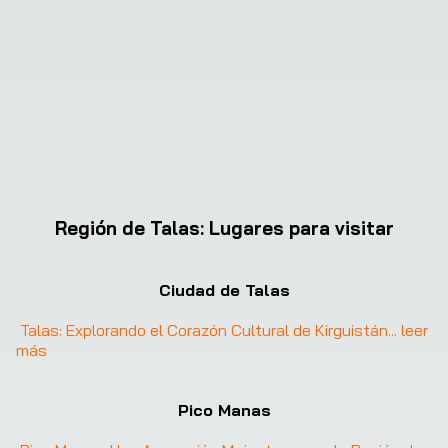
Región de Talas
:
Lugares para visitar
Ciudad de Talas
Talas: Explorando el Corazón Cultural de Kirguistán
... 
leer 
más
Pico Manas