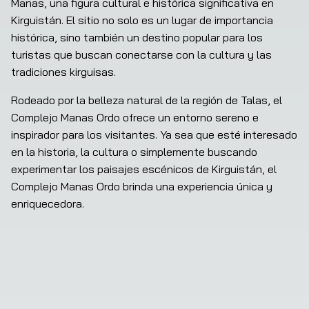
Manas, una figura cultural e histórica significativa en 
Kirguistán. El sitio no solo es un lugar de importancia 
histórica, sino también un destino popular para los 
turistas que buscan conectarse con la cultura y las 
tradiciones kirguisas.
Rodeado por la belleza natural de la región de Talas, el 
Complejo Manas Ordo ofrece un entorno sereno e 
inspirador para los visitantes. Ya sea que esté interesado 
en la historia, la cultura o simplemente buscando 
experimentar los paisajes escénicos de Kirguistán, el 
Complejo Manas Ordo brinda una experiencia única y 
enriquecedora.