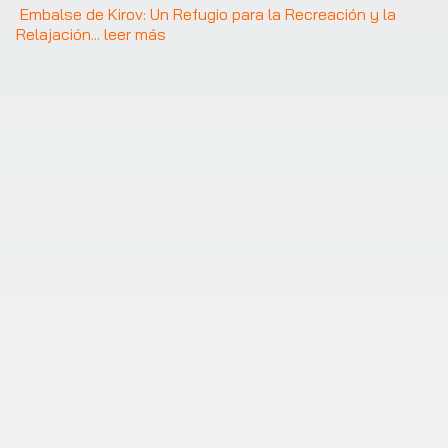
Embalse de Kirov: Un Refugio para la Recreación y la 
Relajación
... 
leer más