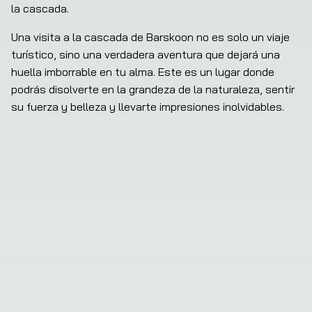
la cascada.
Una visita a la cascada de Barskoon no es solo un viaje 
turístico, sino una verdadera aventura que dejará una 
huella imborrable en tu alma. Este es un lugar donde 
podrás disolverte en la grandeza de la naturaleza, sentir 
su fuerza y belleza y llevarte impresiones inolvidables.