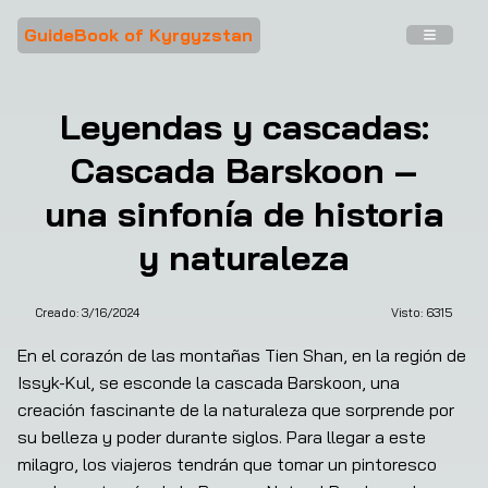
GuideBook of Kyrgyzstan
Leyendas y cascadas:
Cascada Barskoon –
una sinfonía de historia
y naturaleza
Creado:
3/16/2024
Visto: 
6315
En el corazón de las montañas Tien Shan, en la región de 
Issyk-Kul, se esconde la cascada Barskoon, una 
creación fascinante de la naturaleza que sorprende por 
su belleza y poder durante siglos. Para llegar a este 
milagro, los viajeros tendrán que tomar un pintoresco 