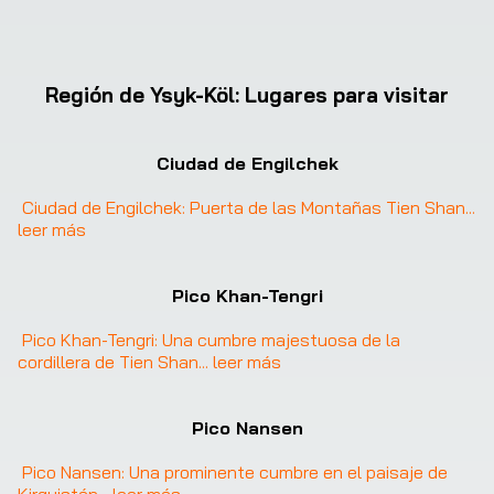
Región de Ysyk-Köl
:
Lugares para visitar
Ciudad de Engilchek
Ciudad de Engilchek: Puerta de las Montañas Tien Shan
... 
leer más
Pico Khan-Tengri
Pico Khan-Tengri: Una cumbre majestuosa de la 
cordillera de Tien Shan
... 
leer más
Pico Nansen
Pico Nansen: Una prominente cumbre en el paisaje de 