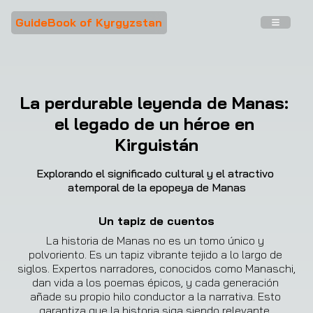
GuideBook of Kyrgyzstan
La perdurable leyenda de Manas: 
el legado de un héroe en 
Kirguistán
Explorando el significado cultural y el atractivo 
atemporal de la epopeya de Manas
Un tapiz de cuentos
La historia de Manas no es un tomo único y 
polvoriento. Es un tapiz vibrante tejido a lo largo de 
siglos. Expertos narradores, conocidos como Manaschi, 
dan vida a los poemas épicos, y cada generación 
añade su propio hilo conductor a la narrativa. Esto 
garantiza que la historia siga siendo relevante, 