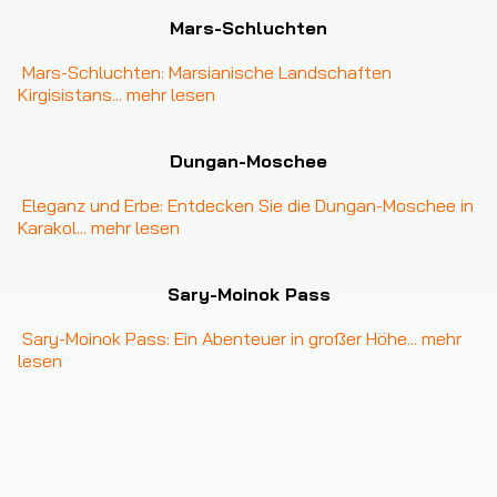
Mars-Schluchten
Mars-Schluchten: Marsianische Landschaften 
Kirgisistans
... 
mehr lesen
Dungan-Moschee
Eleganz und Erbe: Entdecken Sie die Dungan-Moschee in 
Karakol
... 
mehr lesen
Sary-Moinok Pass
Sary-Moinok Pass: Ein Abenteuer in großer Höhe
... 
mehr 
lesen