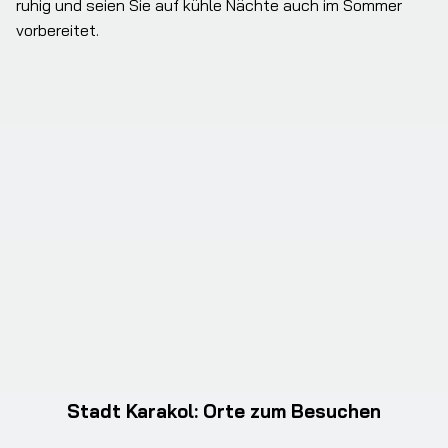
ruhig und seien Sie auf kühle Nächte auch im Sommer 
vorbereitet.
Stadt Karakol
:
Orte zum Besuchen