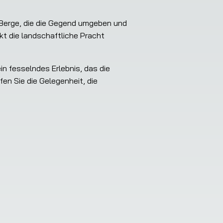
erge, die die Gegend umgeben und 
kt die landschaftliche Pracht 
in fesselndes Erlebnis, das die 
en Sie die Gelegenheit, die 