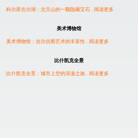
科尔库古尔湖：北天山的一颗隐藏宝石
... 
阅读更多
美术博物馆
美术博物馆：吉尔吉斯艺术的丰富性
... 
阅读更多
比什凯克全景
比什凯克全景：城市上空的浪漫之旅
... 
阅读更多