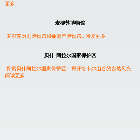
更多
麦柳苏博物馆
麦柳苏历史博物馆和铀遗产博物馆
... 
阅读更多
贝什-阿拉尔国家保护区
探索贝什阿拉尔国家保护区：揭开恰卡尔山谷的自然风光
... 
阅读更多