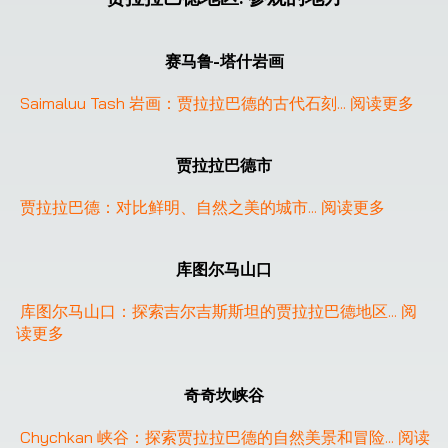
赛马鲁-塔什岩画
Saimaluu Tash 岩画：贾拉拉巴德的古代石刻
... 
阅读更多
贾拉拉巴德市
贾拉拉巴德：对比鲜明、自然之美的城市
... 
阅读更多
库图尔马山口
库图尔马山口：探索吉尔吉斯斯坦的贾拉拉巴德地区
... 
阅
读更多
奇奇坎峡谷
Chychkan 峡谷：探索贾拉拉巴德的自然美景和冒险
... 
阅读