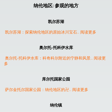
纳伦地区
:
参观的地方
❮
❯
凯尔苏湖
凯尔苏湖：探索纳伦地区的原始冰川宝石
... 
阅读更多
奥尔托-托科伊水库
奥尔托-托科伊水库：科奇科尔附近的宁静和风景
... 
阅读更
多
库尔托国家公园
萨尔金托尔国家公园：纳伦地区的卍
... 
阅读更多
纳伦镇