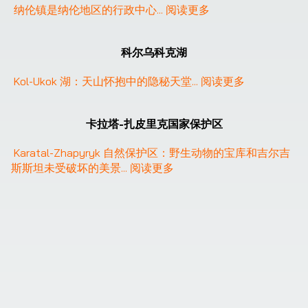
纳伦镇是纳伦地区的行政中心
... 
阅读更多
科尔乌科克湖
Kol-Ukok 湖：天山怀抱中的隐秘天堂
... 
阅读更多
❮
❯
卡拉塔-扎皮里克国家保护区
Karatal-Zhapyryk 自然保护区：野生动物的宝库和吉尔吉
斯斯坦未受破坏的美景
... 
阅读更多