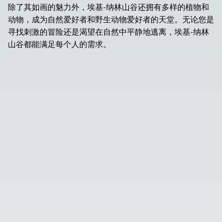
除了其如画的魅力外，埃基-纳林山谷还拥有多样的植物和
动物，成为自然爱好者和野生动物爱好者的天堂。无论您是
寻找刺激的冒险还是渴望在自然中平静地逃离，埃基-纳林
山谷都能满足每个人的需求。