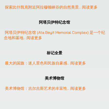
探索比什凯克附近阿拉穆顿峡谷的自然美景
... 
阅读更多
阿塔贝伊特纪念馆
阿塔贝伊特纪念馆 (Ata Beyit Memorial Complex) 是一个纪
念地和墓地
... 
阅读更多
标记全景
最大的国旗：迷人景色和民族自豪感
... 
阅读更多
美术博物馆
美术博物馆：吉尔吉斯艺术的丰富性
... 
阅读更多