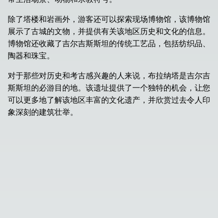
除了塔楼和岩画外，游客还可以探索现场博物馆，该博物馆
展示了古城的文物，并提供有关该地区历史和文化的信息。
博物馆还收藏了吉尔吉斯斯坦的传统工艺品，包括纺织品、
陶器和珠宝。
对于那些对历史和考古感兴趣的人来说，布拉纳塔是吉尔吉
斯斯坦的必游目的地。该遗址提供了一个独特的机会，让您
可以更多地了解该地区丰富的文化遗产，并欣赏过去令人印
象深刻的建筑壮举。