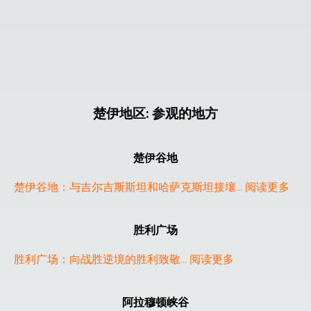
楚伊地区
:
参观的地方
楚伊谷地
楚伊谷地：与吉尔吉斯斯坦和哈萨克斯坦接壤
... 
阅读更多
胜利广场
胜利广场：向战胜逆境的胜利致敬
... 
阅读更多
❮
❯
阿拉穆顿峡谷