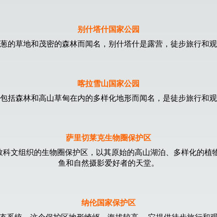
别什塔什国家公园
葱的草地和茂密的森林而闻名，别什塔什是露营，徒步旅行和观
喀拉雪山国家公园
包括森林和高山草甸在内的多样化地形而闻名，是徒步旅行和观
萨里切莱克生物圈保护区
教科文组织的生物圈保护区，以其原始的高山湖泊、多样化的植物
鱼和自然摄影爱好者的天堂。
纳伦国家保护区