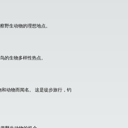
察野生动物的理想地点。
鸟的生物多样性热点。
和动物而闻名。 这是徒步旅行，钓