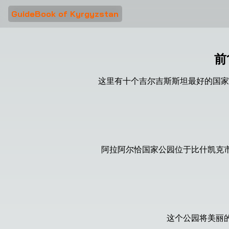
GuideBook of Kyrgyzstan
前
这里有十个吉尔吉斯斯坦最好的国家
阿拉阿尔恰国家公园位于比什凯克
这个公园将美丽