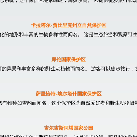
态系统，这个保护区地形崎岖，海拔较高。 它提供徒步旅行和
卡拉塔尔-贾比里克州立自然保护区
化的地形和丰富的生物多样性而闻名。 这是生态旅游和观察野
库伦国家保护区
丽的风景和丰富多样的野生动植物而闻名。 游客可以徒步旅行，
萨里恰特-埃尔塔什国家保护区
稀有物种如雪豹而闻名，这个保护区为自然爱好者和野生动物摄
吉尔吉斯阿塔国家公园