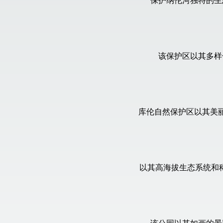
保护纳伦河独特的生
该保护区以其多样
库伦自然保护区以其美
以其高海拔生态系统和