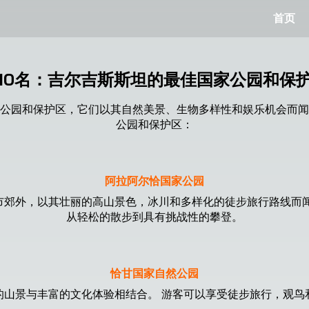
首页
10名：吉尔吉斯斯坦的最佳国家公园和保
公园和保护区，它们以其自然美景、生物多样性和娱乐机会而闻
公园和保护区：
阿拉阿尔恰国家公园
市郊外，以其壮丽的高山景色，冰川和多样化的徒步旅行路线而闻
从轻松的散步到具有挑战性的攀登。
恰甘国家自然公园
的山景与丰富的文化体验相结合。 游客可以享受徒步旅行，观鸟