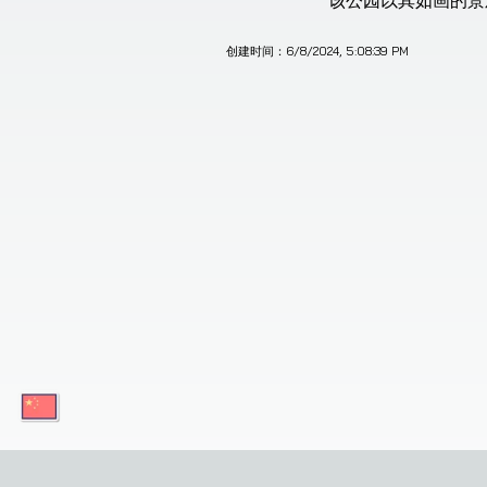
该公园以其如画的景
创建时间：
6/8/2024, 5:08:39 PM