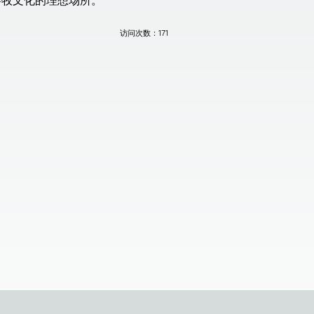
游牧文化的理想场所。
访问次数：
171