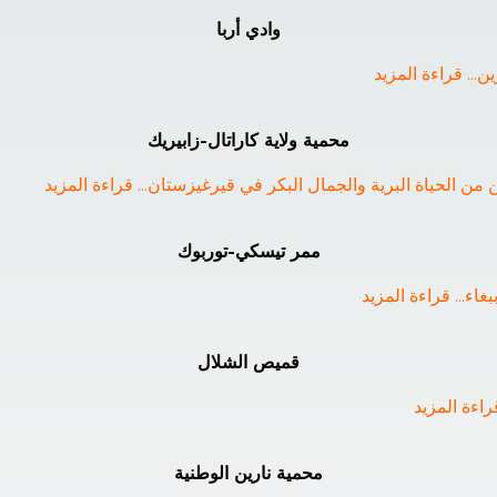
وادي أربا
ين
... 
قراءة المزيد
محمية ولاية كاراتال-زابيريك
ن من الحياة البرية والجمال البكر في قيرغيزستان
... 
قراءة المزيد
ممر تيسكي-توربوك
... 
قراءة المزيد
قميص الشلال
راءة المزيد
محمية نارين الوطنية