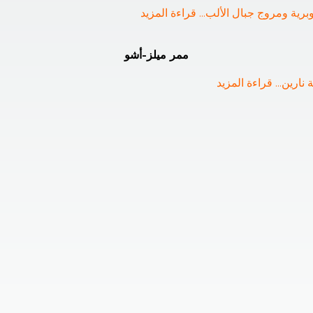
وبرية ومروج جبال الألب
... 
قراءة المزيد
ممر ميلز-أشو
نارين
... 
قراءة المزيد