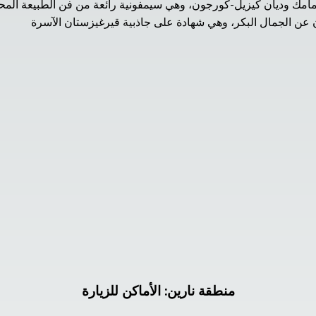
منطقة نارين
:
الأماكن للزيارة