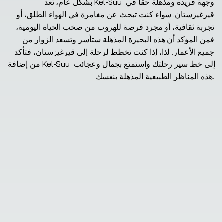
بشكل عام، تعد Kel-Suu وجهة فريدة ومذهلة حقًا في 
قيرغيزستان. سواء كنت تبحث عن مغامرة في الهواء الطلق، أو 
تجربة ثقافية، أو مجرد فرصة للهروب من صخب الحياة اليومية، 
فمن المؤكد أن هذه البحيرة المذهلة ستأسر وتسعد الزوار من 
جميع الأعمار. لذا، إذا كنت تخطط لرحلة إلى قيرغيزستان، فتأكد 
من إضافة Kel-Suu إلى خط سير رحلتك واستمتع بجمال وعجائب 
هذه المناظر الطبيعية المذهلة بنفسك.