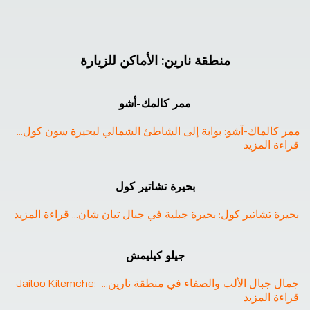
منطقة نارين
:
الأماكن للزيارة
ممر كالمك-أشو
ممر كالماك-آشو: بوابة إلى الشاطئ الشمالي لبحيرة سون كول
... 
قراءة المزيد
بحيرة تشاتير كول
بحيرة تشاتير كول: بحيرة جبلية في جبال تيان شان
... 
قراءة المزيد
❮
❯
جيلو كيليمش
Jailoo Kilemche: جمال جبال الألب والصفاء في منطقة نارين
... 
قراءة المزيد