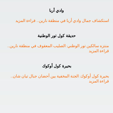
وادي أربا
استكشاف جمال وادي أربا في منطقة نارين
... 
قراءة المزيد
حديقة كول تور الوطنية
منتزه سالكين تور الوطني: الصليب المعقوف في منطقة نارين
... 
قراءة المزيد
بحيرة كول أوكوك
بحيرة كول أوكوك: الجنة المخفية بين أحضان جبال تيان شان
... 
قراءة المزيد